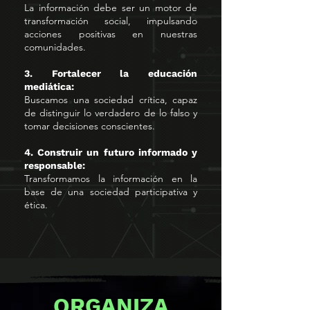
La información debe ser un motor de
transformación social, impulsando
acciones positivas en nuestras
comunidades.
3. Fortalecer la educación
mediática:
Buscamos una sociedad crítica, capaz
de distinguir lo verdadero de lo falso y
tomar decisiones conscientes.
4. Construir un futuro informado y
responsable:
Transformamos la información en la
base de una sociedad participativa y
ética.
ORGANIZA