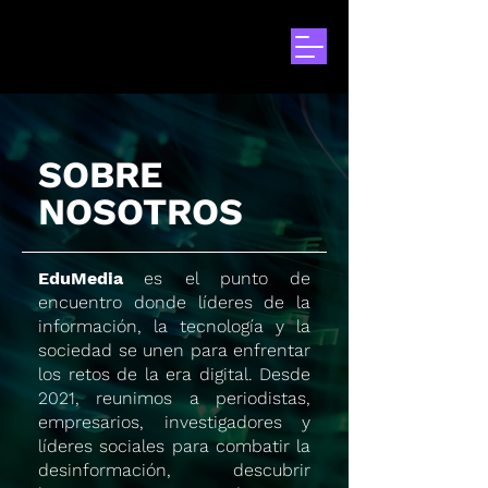
SOBRE
NOSOTROS
EduMedia
es el punto de
encuentro donde líderes de la
información, la tecnología y la
sociedad se unen para enfrentar
los retos de la era digital. Desde
2021, reunimos a periodistas,
empresarios, investigadores y
líderes sociales para combatir la
desinformación, descubrir