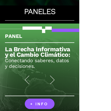
PANELES
PANEL
La Brecha Informativa
y el Cambio Climático:
Conectando saberes, datos
y decisiones.
+ INFO