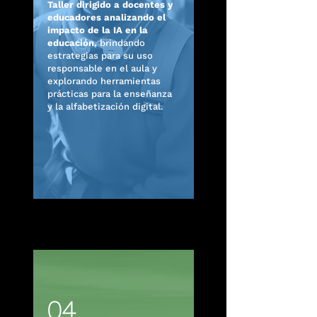
Taller dirigido a docentes y
educadores analizando el
impacto de la IA en la
educación,
brindando
estrategias para su uso
responsable en el aula y
explorando herramientas
prácticas para la enseñanza
y la alfabetización digital.
04