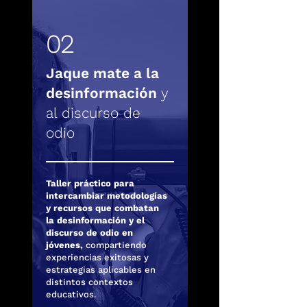
02
Jaque mate a la
desinformación
y
al discurso de
odio
Taller práctico para
intercambiar metodologías
y recursos que combatan
la desinformación y el
discurso de odio en
jóvenes,
compartiendo
experiencias exitosas y
estrategias aplicables en
distintos contextos
educativos.