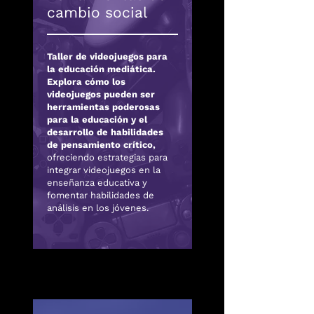
cambio social
Taller de videojuegos para
la educación mediática.
Explora cómo los
videojuegos pueden ser
herramientas poderosas
para la educación y el
desarrollo de habilidades
de pensamiento crítico,
ofreciendo estrategias para
integrar videojuegos en la
enseñanza educativa y
fomentar habilidades de
análisis en los jóvenes.