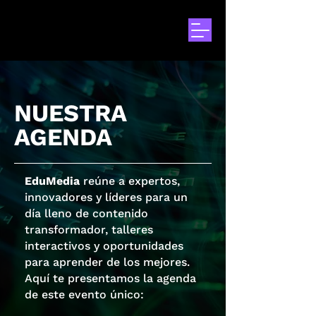
NUESTRA
AGENDA
EduMedia
reúne a expertos,
innovadores y líderes para un
día lleno de contenido
transformador, talleres
interactivos y oportunidades
para aprender de los mejores.
Aquí te presentamos la agenda
de este evento único: