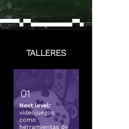
TALLERES
01
Next level:
videojuegos
como
herramientas de